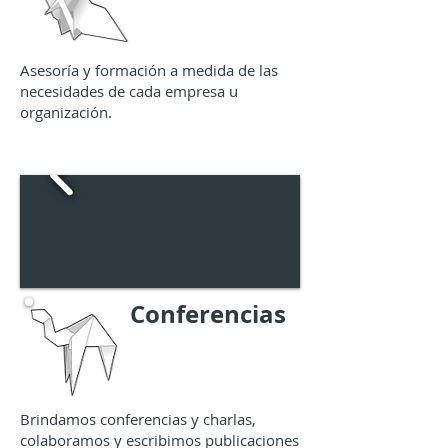
Asesoría y formación a medida de las
necesidades de cada empresa u
organización.
Conferencias
Brindamos conferencias y charlas,
colaboramos y escribimos publicaciones