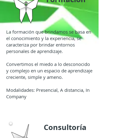
​La formación que brindamos se basa en
el conocimiento y la experiencia, se
caracteriza por brindar entornos
personales de aprendizaje.​
Convertimos el miedo a lo desconocido
y complejo en un espacio de aprendizaje
creciente, simple y ameno.
Modalidades: Presencial,
A distancia, In
Company
Consultoría