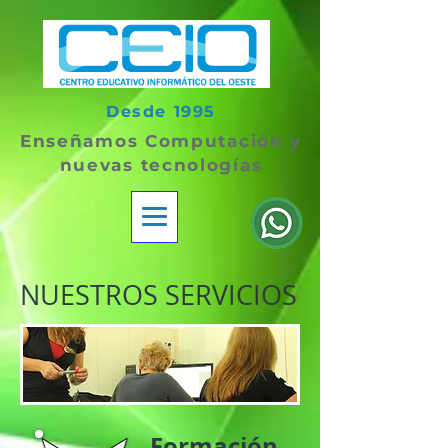
Desde 1995
Enseñamos Computación y
nuevas tecnologías
NUESTROS SERVICIOS
Formación