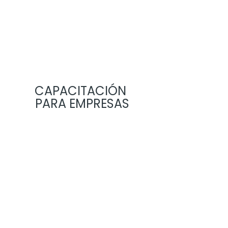
CAPACITACIÓN
PARA EMPRESAS