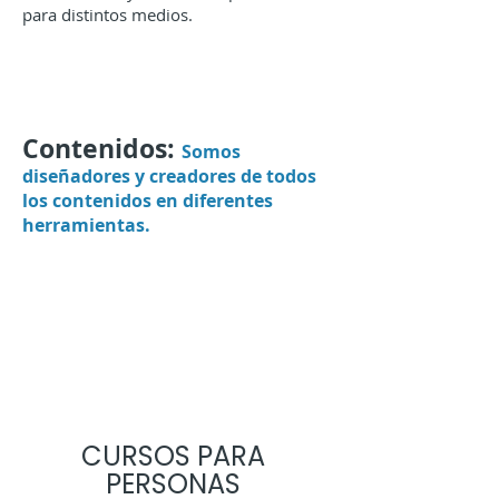
para distintos medios.
Contenidos:
Somos
diseñadores y creadores de todos
los contenidos en diferentes
herramientas.
CURSOS PARA
PERSONAS