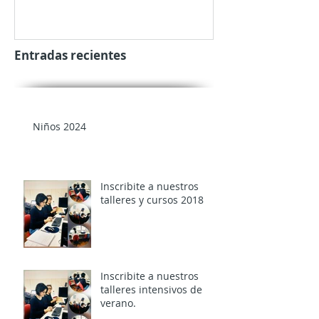
Entradas recientes
Niños 2024
Inscribite a nuestros
talleres y cursos 2018
Inscribite a nuestros
talleres intensivos de
verano.