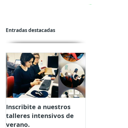
Entradas destacadas
Inscribite a nuestros
talleres intensivos de
verano.