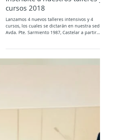
Inscribite a nuestros talleres y
cursos 2018
Lanzamos 4 nuevos talleres intensivos y 4
cursos, los cuales se dictarán en nuestra sede
Avda. Pte. Sarmiento 1987, Castelar a partir
del...